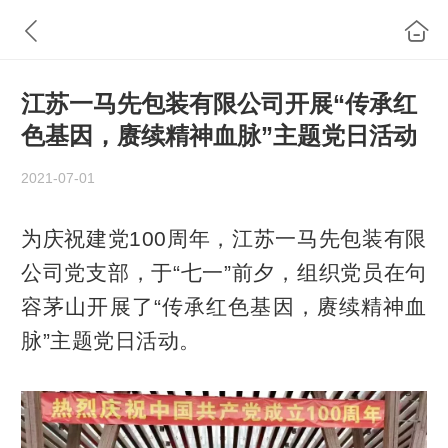
江苏一马先包装有限公司开展“传承红
色基因，赓续精神血脉”主题党日活动
2021-07-01
为庆祝建党100周年，江苏一马先包装有限
公司党支部，于“七一”前夕，组织党员在句
容茅山开展了“传承红色基因，赓续精神血
脉”主题党日活动。